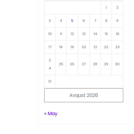
1
2
3
4
5
6
7
8
9
10
11
12
13
14
15
16
17
18
19
20
21
22
23
2
25
26
27
28
29
30
4
31
Avqust 2026
« May