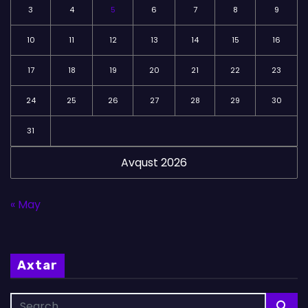
3
4
5
6
7
8
9
10
11
12
13
14
15
16
17
18
19
20
21
22
23
24
25
26
27
28
29
30
31
Avqust 2026
« May
Axtar