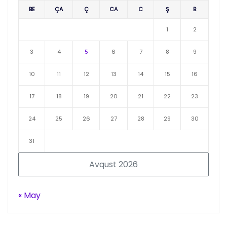
BE
ÇA
Ç
CA
C
Ş
B
1
2
3
4
5
6
7
8
9
10
11
12
13
14
15
16
17
18
19
20
21
22
23
24
25
26
27
28
29
30
31
Avqust 2026
« May