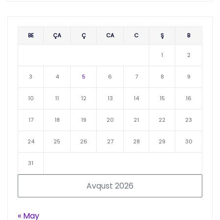
BE
ÇA
Ç
CA
C
Ş
B
1
2
3
4
5
6
7
8
9
10
11
12
13
14
15
16
17
18
19
20
21
22
23
24
25
26
27
28
29
30
31
Avqust 2026
« May