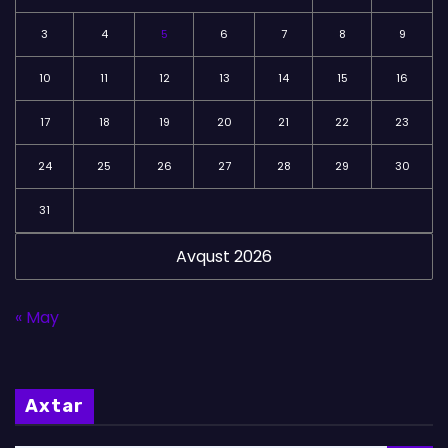
3
4
5
6
7
8
9
10
11
12
13
14
15
16
17
18
19
20
21
22
23
24
25
26
27
28
29
30
31
Avqust 2026
« May
Axtar