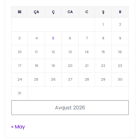
BE
ÇA
Ç
CA
C
Ş
B
1
2
3
4
5
6
7
8
9
10
11
12
13
14
15
16
17
18
19
20
21
22
23
24
25
26
27
28
29
30
31
Avqust 2026
« May