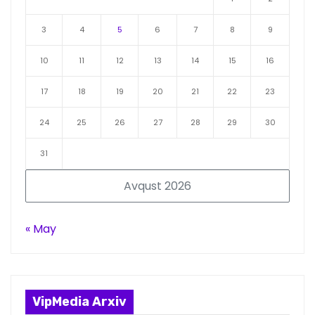
3
4
5
6
7
8
9
10
11
12
13
14
15
16
17
18
19
20
21
22
23
24
25
26
27
28
29
30
31
Avqust 2026
« May
VipMedia Arxiv