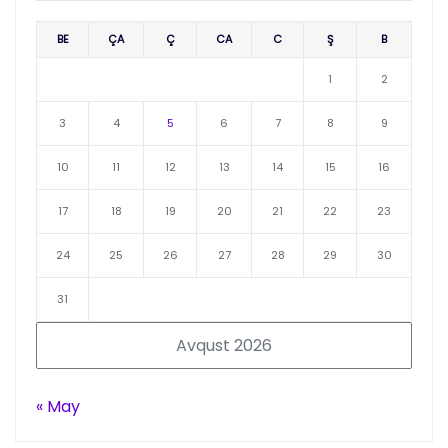
BE
ÇA
Ç
CA
C
Ş
B
1
2
3
4
5
6
7
8
9
10
11
12
13
14
15
16
17
18
19
20
21
22
23
24
25
26
27
28
29
30
31
Avqust 2026
« May