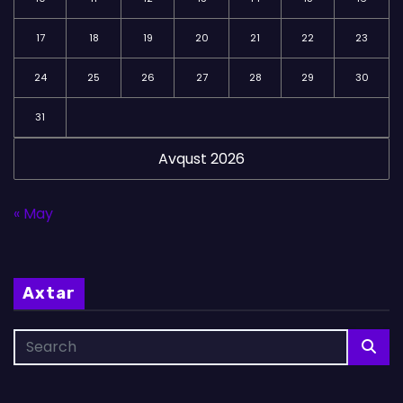
17
18
19
20
21
22
23
24
25
26
27
28
29
30
31
Avqust 2026
« May
Axtar